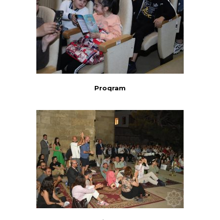
Proqram