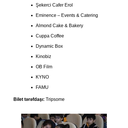
Şekerci Cafer Erol
Eminence – Events & Catering
Almond Cake & Bakery
Cuppa Coffee
Dynamic Box
Kinobiz
OB Film
KYNO
FAMU
Bilet tərəfdaşı:
Tripsome