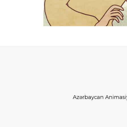
Azərbaycan Animasiya