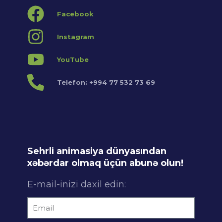
Facebook
Instagram
YouTube
Telefon: +994 77 532 73 69
Sehrli animasiya dünyasından
xəbərdar olmaq üçün abunə olun!
E-mail-inizi daxil edin: