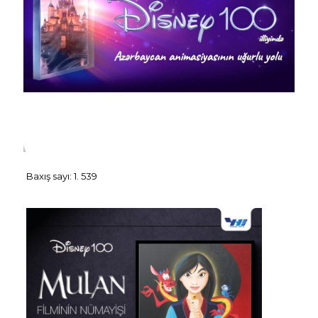
Baxış sayı:
1. 539