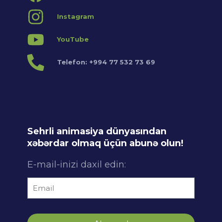
Instagram
YouTube
Telefon: +994 77 532 73 69
Sehrli animasiya dünyasından
xəbərdar olmaq üçün abunə olun!
E-mail-inizi daxil edin: