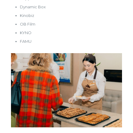
Dynamic Box
Kinobiz
OB Film
KYNO
FAMU